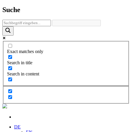
Suche
Exact matches only
Search in title
Search in content
DE