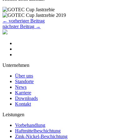
←
vorheriger Beitrag
nächster Beitrag
→
Unternehmen
Über uns
Standorte
News
Karriere
Downloads
Kontakt
Leistungen
Vorbehandlung
Haftmittelbeschichtung
Zink-Nickel-Beschichtung